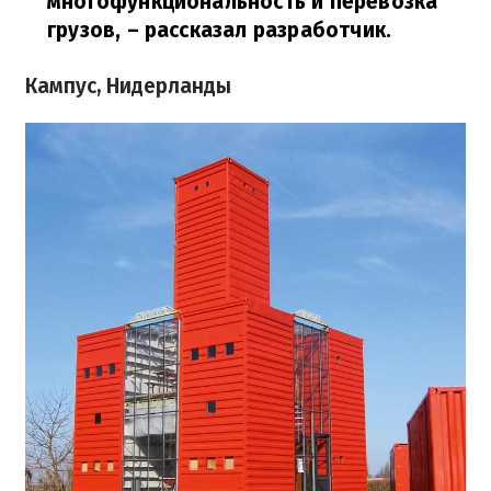
многофункциональность и перевозка
грузов,
– рассказал разработчик.
Кампус, Нидерланды