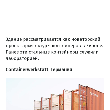
Здание рассматривается как новаторский
проект архитектуры контейнеров в Европе.
Ранее эти стальные контейнеры служили
лабораторией.
Containerwerkstatt, Германия