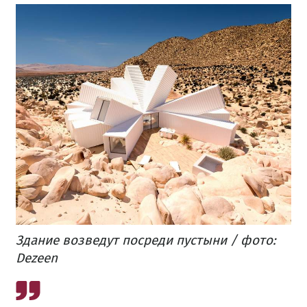
Здание возведут посреди пустыни / фото:
Dezeen