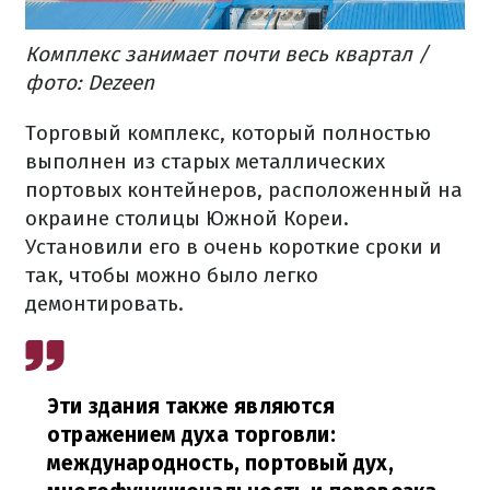
Комплекс занимает почти весь квартал /
фото: Dezeen
Торговый комплекс, который полностью
выполнен из старых металлических
портовых контейнеров, расположенный на
окраине столицы Южной Кореи.
Установили его в очень короткие сроки и
так, чтобы можно было легко
демонтировать.
Эти здания также являются
отражением духа торговли:
международность, портовый дух,