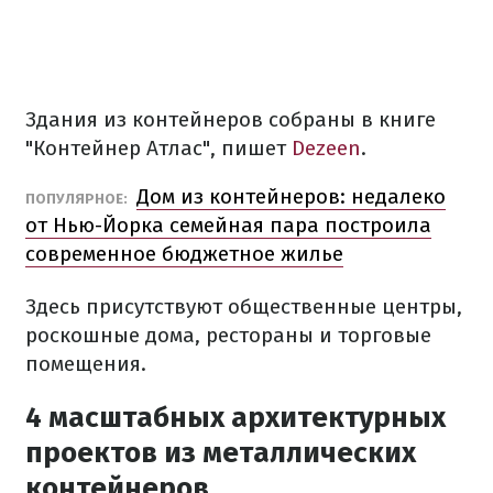
Здания из контейнеров собраны в книге
"Контейнер Атлас", пишет
Dezeen
.
Дом из контейнеров: недалеко
ПОПУЛЯРНОЕ:
от Нью-Йорка семейная пара построила
современное бюджетное жилье
Здесь присутствуют общественные центры,
роскошные дома, рестораны и торговые
помещения.
4 масштабных архитектурных
проектов из металлических
контейнеров