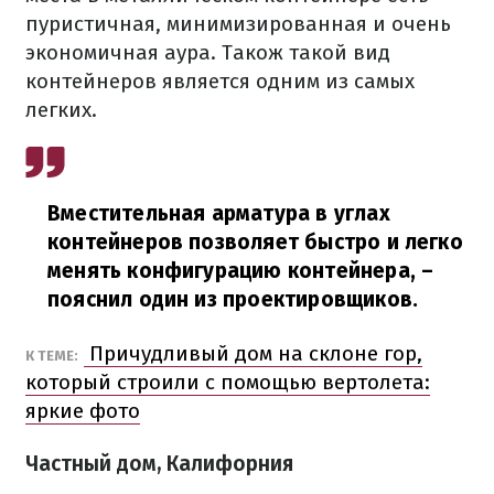
пуристичная, минимизированная и очень
экономичная аура. Також такой вид
контейнеров является одним из самых
легких.
Вместительная арматура в углах
контейнеров позволяет быстро и легко
менять конфигурацию контейнера,
–
пояснил один из проектировщиков.
Причудливый дом на склоне гор,
К ТЕМЕ:
который строили с помощью вертолета:
яркие фото
Частный дом, Калифорния