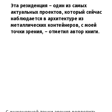
Эта резиденция – один из самых
актуальных проектов, который сейчас
наблюдается в архитектуре из
металлических контейнеров, с моей
точки зрения,
– отметил автор книги.
С инженерной точки зрения воплотить