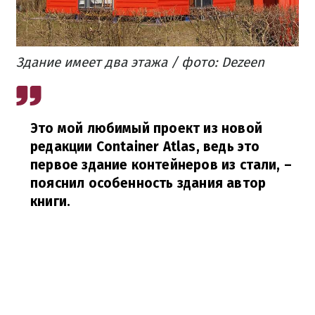
Здание имеет два этажа / фото: Dezeen
Это мой любимый проект из новой
редакции Container Atlas, ведь это
первое здание контейнеров из стали,
–
пояснил особенность здания автор
книги.