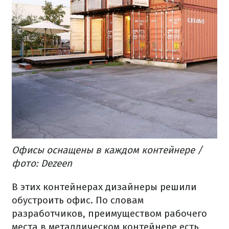
Офисы оснащены в каждом контейнере /
фото: Dezeen
В этих контейнерах дизайнеры решили
обустроить офис. По словам
разработчиков, преимуществом рабочего
места в металлическом контейнере есть