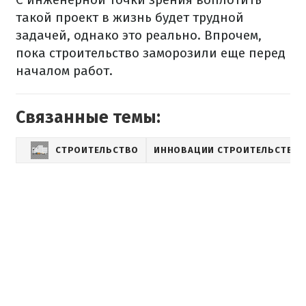
такой проект в жизнь будет трудной
задачей, однако это реально. Впрочем,
пока строительство заморозили еще перед
началом работ.
Связанные темы:
СТРОИТЕЛЬСТВО
ИННОВАЦИИ СТРОИТЕЛЬСТВА