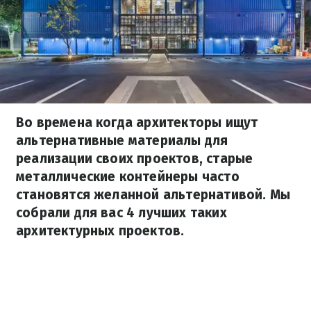
Во времена когда архитекторы ищут
альтернативные материалы для
реализации своих проектов, старые
металлические контейнеры часто
становятся желанной альтернативой. Мы
собрали для вас 4 лучших таких
архитектурных проектов.