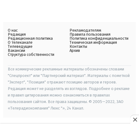
О нас
Рекламодателям
Редакция
Правила пользования
Редакционная политика
Политика конфиденциальности
О телеканале
Техническая информация
Телеведущие
Контакты
Вакансии
Архив
Структура собственности
Все коммерческие рекламные материалы обозначены словами
"Спецпроект" или "Партнерский материал". Материалы с пометкой
"Эксперт", "Позиция" отражают позицию авторов и героев.
Редакция может не разделять их взглядов. Подробнее о рекламе
и правил цитирования можно ознакомиться в правилах
пользования сайтом. Все права защищены. © 2005—2022, ЗАО
«Телерадиокомпания" Люкс "», 24 Канал.