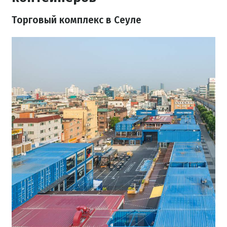
Торговый комплекс в Сеуле