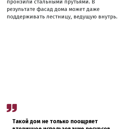
пронзили стальными прутьями. В
результате фасад дома может даже
поддерживать лестницу, ведущую внутрь.
Такой дом не только поощряет
вторичное использование ресурсов