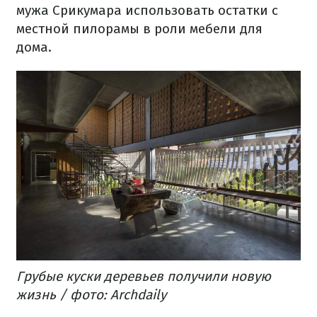
мужа Срикумара использовать остатки с
местной пилорамы в роли мебели для
дома.
Грубые куски деревьев получили новую
жизнь / фото: Archdaily