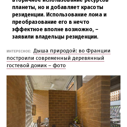
планеты, но и добавляет красоты
резиденции. Использование лома и
преобразование его в нечто
эффектное вполне возможно,
–
заявили владельцы резиденции.
Дыша природой: во Франции
ИНТЕРЕСНОЕ:
построили современный деревянный
гостевой домик – фото