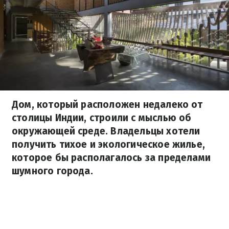
Дом, который расположен недалеко от
столицы Индии, строили с мыслью об
окружающей среде. Владельцы хотели
получить тихое и экологическое жилье,
которое бы располагалось за пределами
шумного города.