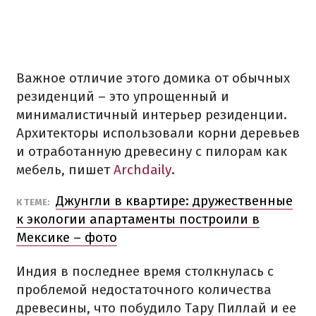
Важное отличие этого домика от обычных
резиденций – это упрощенный и
минималистичный интерьер резиденции.
Архитекторы использовали корни деревьев
и отработанную древесину с пилорам как
мебель, пишет
Archdaily
.
Джунгли в квартире: дружественные
К ТЕМЕ:
к экологии апартаменты построили в
Мексике – фото
Индия в последнее время столкнулась с
проблемой недостаточного количества
древесины, что побудило Тару Пиллай и ее