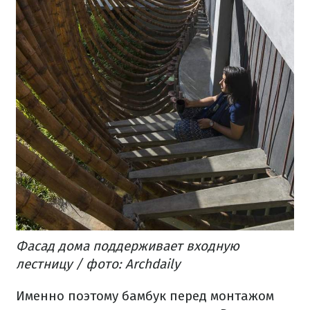
Фасад дома поддерживает входную
лестницу / фото: Archdaily
Именно поэтому бамбук перед монтажом