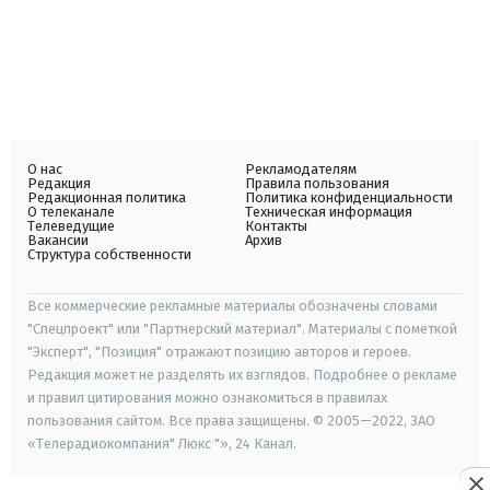
О нас
Рекламодателям
Редакция
Правила пользования
Редакционная политика
Политика конфиденциальности
О телеканале
Техническая информация
Телеведущие
Контакты
Вакансии
Архив
Структура собственности
Все коммерческие рекламные материалы обозначены словами
"Спецпроект" или "Партнерский материал". Материалы с пометкой
"Эксперт", "Позиция" отражают позицию авторов и героев.
Редакция может не разделять их взглядов. Подробнее о рекламе
и правил цитирования можно ознакомиться в правилах
пользования сайтом. Все права защищены. © 2005—2022, ЗАО
«Телерадиокомпания" Люкс "», 24 Канал.