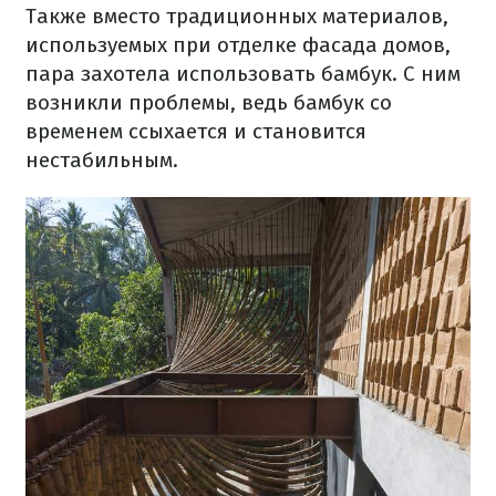
Также вместо традиционных материалов,
используемых при отделке фасада домов,
пара захотела использовать бамбук. С ним
возникли проблемы, ведь бамбук со
временем ссыхается и становится
нестабильным.