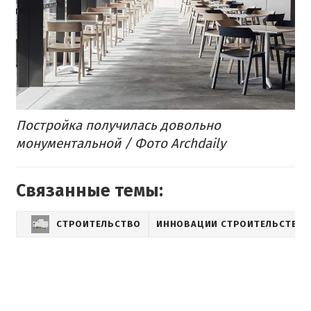
Постройка получилась довольно
монументальной / Фото Archdaily
Связанные темы:
СТРОИТЕЛЬСТВО
ИННОВАЦИИ СТРОИТЕЛЬСТВА