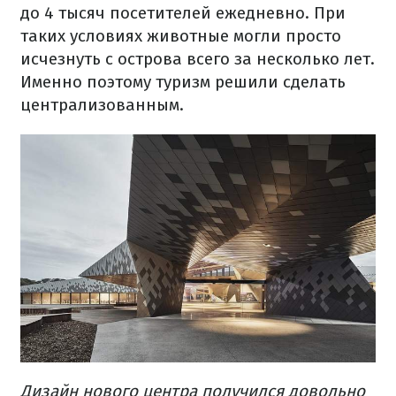
до 4 тысяч посетителей ежедневно. При
таких условиях животные могли просто
исчезнуть с острова всего за несколько лет.
Именно поэтому туризм решили сделать
централизованным.
Дизайн нового центра получился довольно