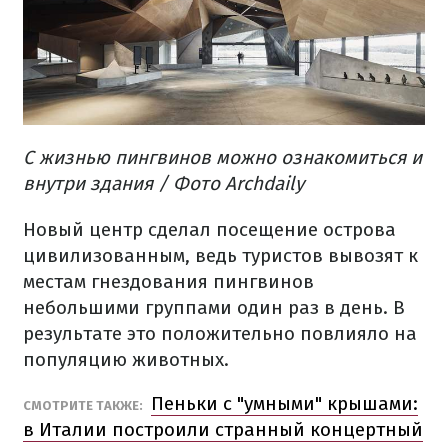
С жизнью пингвинов можно ознакомиться и
внутри здания / Фото Archdaily
Новый центр сделал посещение острова
цивилизованным, ведь туристов вывозят к
местам гнездования пингвинов
небольшими группами один раз в день. В
результате это положительно повлияло на
популяцию животных.
Пеньки с "умными" крышами:
СМОТРИТЕ ТАКЖЕ:
в Италии построили странный концертный