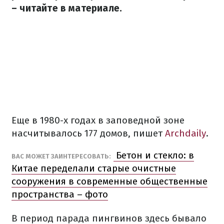
– читайте в материале.
Еще в 1980-х годах в заповедной зоне
насчитывалось 177 домов, пишет
Archdaily
.
Бетон и стекло: в
ВАС МОЖЕТ ЗАИНТЕРЕСОВАТЬ:
Китае переделали старые очистные
сооружения в современные общественные
пространства – фото
В период парада пингвинов здесь бывало