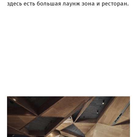
здесь есть большая лаунж зона и ресторан.