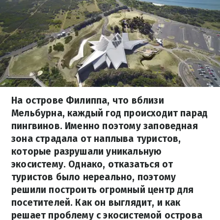
На острове Филиппа, что вблизи
Мельбурна, каждый год происходит парад
пингвинов. Именно поэтому заповедная
зона страдала от наплыва туристов,
которые разрушали уникальную
экосистему. Однако, отказаться от
туристов было нереально, поэтому
решили построить огромный центр для
посетителей. Как он выглядит, и как
решает проблему с экосистемой острова