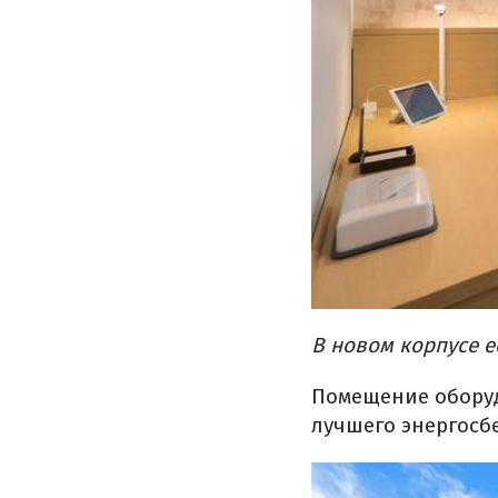
В новом корпусе е
Помещение обору
лучшего энергосб