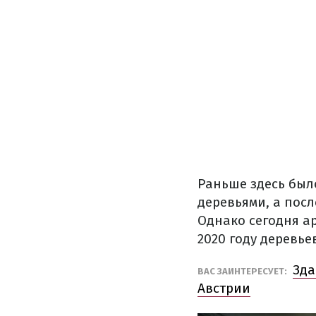
Раньше здесь был
деревьями, а пос
Однако сегодня а
2020 году деревье
Зда
ВАС ЗАИНТЕРЕСУЕТ:
Австрии