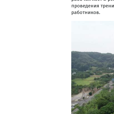
проведения трени
работников.