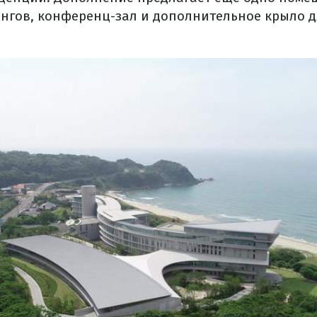
нгов, конференц-зал и дополнительное крыло 