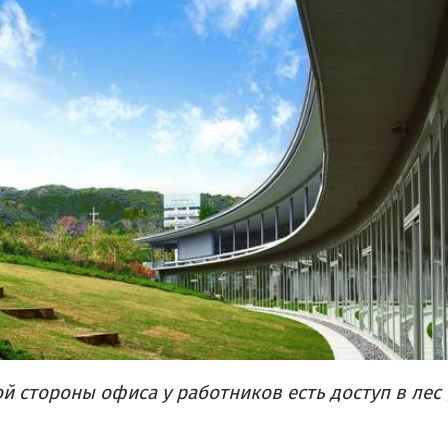
 стороны офиса у работников есть доступ в лес /