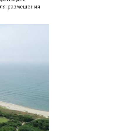
для размещения