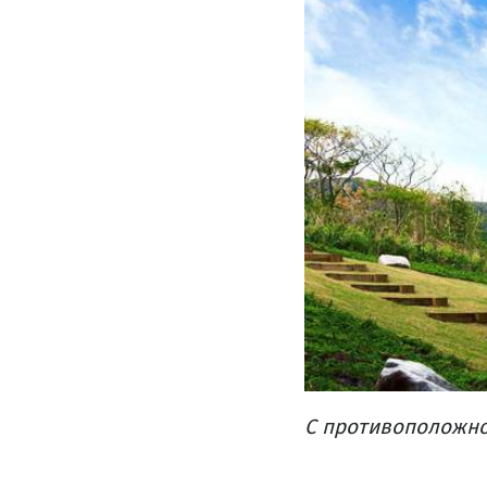
С противоположной