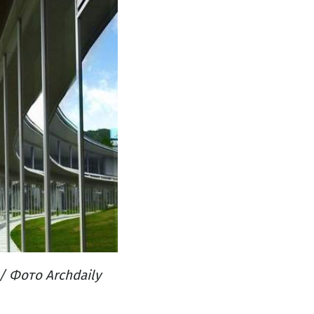
 Фото Archdaily