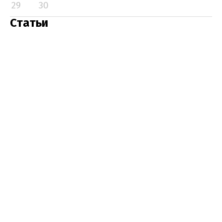
29
30
Статьи