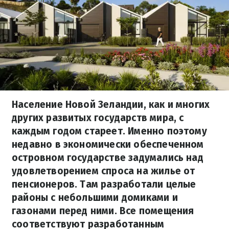
Население Новой Зеландии, как и многих
других развитых государств мира, с
каждым годом стареет. Именно поэтому
недавно в экономически обеспеченном
островном государстве задумались над
удовлетворением спроса на жилье от
пенсионеров. Там разработали целые
районы с небольшими домиками и
газонами перед ними. Все помещения
соответствуют разработанным