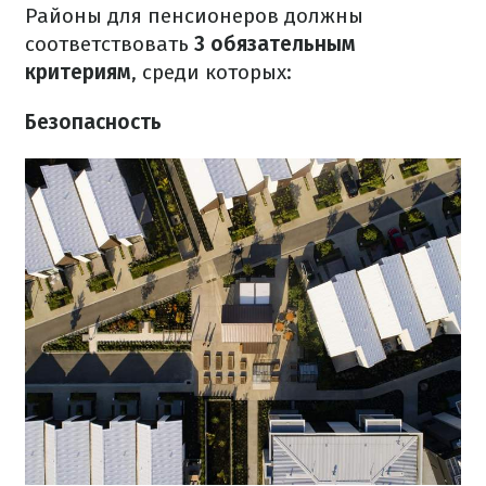
Районы для пенсионеров должны
соответствовать
3 обязательным
критериям
, среди которых:
Безопасность