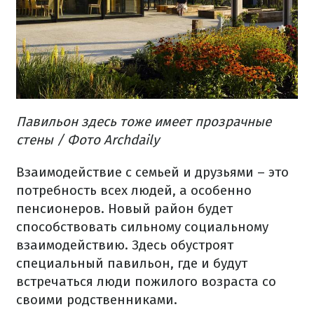
Павильон здесь тоже имеет прозрачные
стены / Фото Archdaily
Взаимодействие с семьей и друзьями – это
потребность всех людей, а особенно
пенсионеров. Новый район будет
способствовать сильному социальному
взаимодействию. Здесь обустроят
специальный павильон, где и будут
встречаться люди пожилого возраста со
своими родственниками.