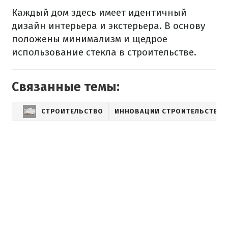
Каждый дом здесь имеет идентичный
дизайн интерьера и экстерьера. В основу
положены минимализм и щедрое
использование стекла в строительстве.
Связанные темы:
СТРОИТЕЛЬСТВО
ИННОВАЦИИ СТРОИТЕЛЬСТВА