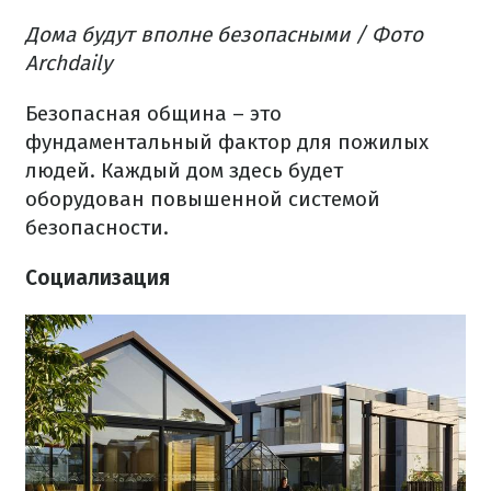
Дома будут вполне безопасными / Фото
Archdaily
Безопасная община – это
фундаментальный фактор для пожилых
людей. Каждый дом здесь будет
оборудован повышенной системой
безопасности.
Социализация