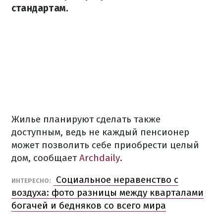
стандартам.
Жилье планируют сделать также
доступным, ведь не каждый пенсионер
может позволить себе приобрести целый
дом, сообщает
Archdaily
.
Социальное неравенство с
ИНТЕРЕСНО:
воздуха: фото разницы между кварталами
богачей и бедняков со всего мира