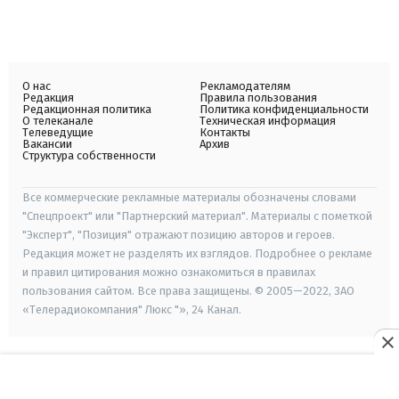
О нас
Рекламодателям
Редакция
Правила пользования
Редакционная политика
Политика конфиденциальности
О телеканале
Техническая информация
Телеведущие
Контакты
Вакансии
Архив
Структура собственности
Все коммерческие рекламные материалы обозначены словами
"Спецпроект" или "Партнерский материал". Материалы с пометкой
"Эксперт", "Позиция" отражают позицию авторов и героев.
Редакция может не разделять их взглядов. Подробнее о рекламе
и правил цитирования можно ознакомиться в правилах
пользования сайтом. Все права защищены. © 2005—2022, ЗАО
«Телерадиокомпания" Люкс "», 24 Канал.