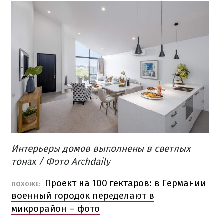
Интерьеры домов выполнены в светлых
тонах / Фото Archdaily
Проект на 100 гектаров: в Германии
ПОХОЖЕ:
военный городок переделают в
микрорайон – фото