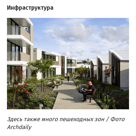
Инфраструктура
Здесь также много пешеходных зон / Фото
Archdaily