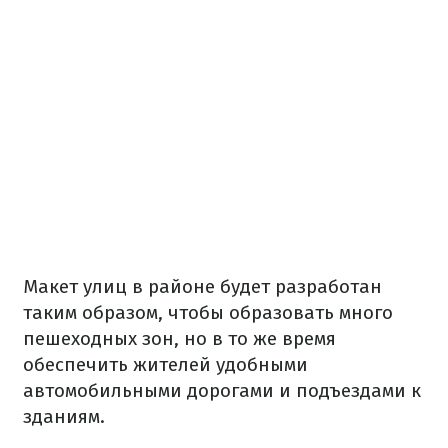
Макет улиц в районе будет разработан
таким образом, чтобы образовать много
пешеходных зон, но в то же время
обеспечить жителей удобными
автомобильными дорогами и подъездами к
зданиям.