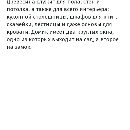
Древесина служит для пола, стен и
потолка, а также для всего интерьера:
кухонной столешницы, шкафов для книг,
скамейки, лестницы и даже основы для
кровати. Домик имеет два круглых окна,
одно из которых выходит на сад, а второе
на замок.