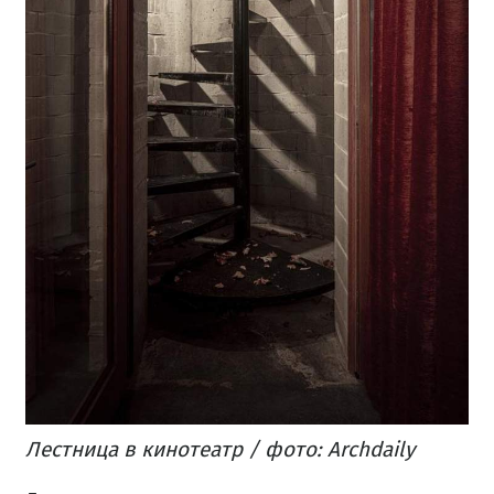
Лестница в кинотеатр / фото: Archdaily