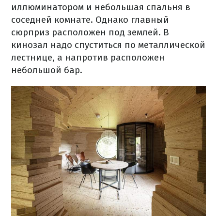
иллюминатором и небольшая спальня в
соседней комнате. Однако главный
сюрприз расположен под землей. В
кинозал надо спуститься по металлической
лестнице, а напротив расположен
небольшой бар.