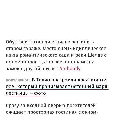
Обустроить гостевое жилье решили в
старом гараже. Место очень идиллическое,
из-за романтического сада и реки Шелде с
одной стороны, а также панорамы на
замок с другой, пишет
Archdaily
.
В Токио построили креативный
ПОПУЛЯРНОЕ:
дом, который пронизывает бетонный марш
лестницы – фото
Сразу за входной дверью посетителей
ожидает просторная гостиная с окном-