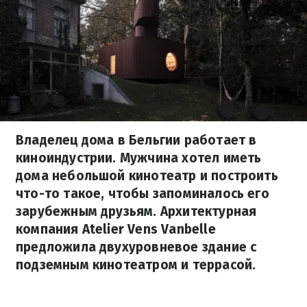
Владелец дома в Бельгии работает в
киноиндустрии. Мужчина хотел иметь
дома небольшой кинотеатр и построить
что-то такое, чтобы запоминалось его
зарубежным друзьям. Архитектурная
компания Atelier Vens Vanbelle
предложила двухуровневое здание с
подземным кинотеатром и террасой.