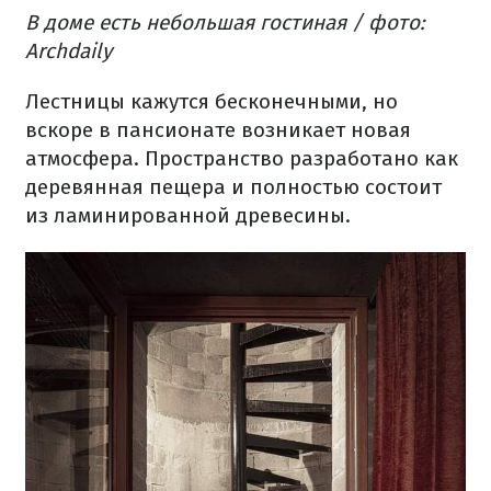
В доме есть небольшая гостиная / фото:
Archdaily
Лестницы кажутся бесконечными, но
вскоре в пансионате возникает новая
атмосфера. Пространство разработано как
деревянная пещера и полностью состоит
из ламинированной древесины.