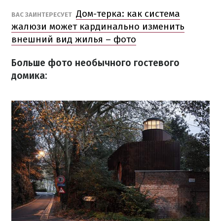
Дом-терка: как система
ВАС ЗАИНТЕРЕСУЕТ
жалюзи может кардинально изменить
внешний вид жилья – фото
Больше фото необычного гостевого
домика: