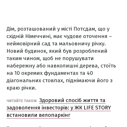
Дім, розташований у місті Потсдам, що у
східній Німеччині, має чудове оточення –
неймовірний сад та мальовничу річку.
Новий будинок, який був розроблений
таким чином, щоб не порушувати
набережну або навколишні дерева, стоїть
на 10 окремих фундаментах та 40
діагональних стовпах, піднімаючи його з
краю річки.
Здоровий спосіб життя та
ЧИТАЙТЕ ТАКОЖ
задоволення інвесторів: у ЖК LIFE STORY
встановили велопаркінг