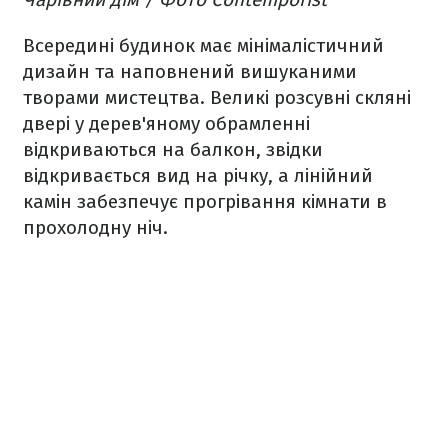
Всередині будинок має мінімалістичний
дизайн та наповнений вишуканими
творами мистецтва. Великі розсувні скляні
двері у дерев'яному обрамленні
відкриваються на балкон, звідки
відкривається вид на річку, а лінійний
камін забезпечує прогрівання кімнати в
прохолодну ніч.