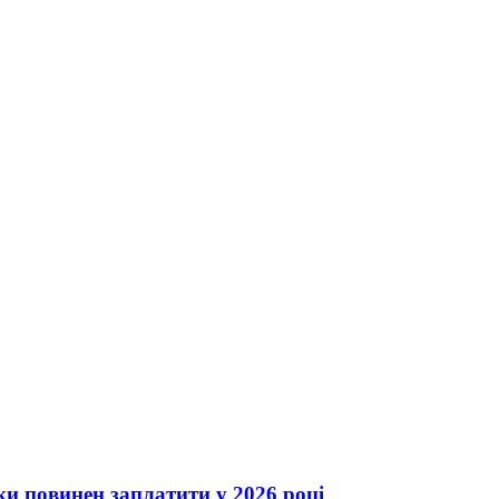
ки повинен заплатити у 2026 році