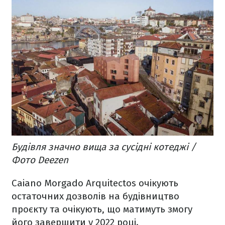
Будівля значно вища за сусідні котеджі /
Фото Deezen
Caiano Morgado Arquitectos очікують
остаточних дозволів на будівництво
проєкту та очікують, що матимуть змогу
його завершити у 2022 році.