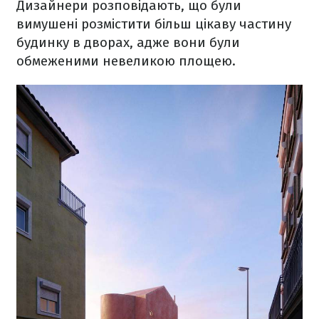
Дизайнери розповідають, що були
вимушені розмістити більш цікаву частину
будинку в дворах, адже вони були
обмеженими невеликою площею.