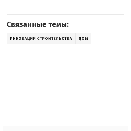
Связанные темы:
ИННОВАЦИИ СТРОИТЕЛЬСТВА
ДОМ