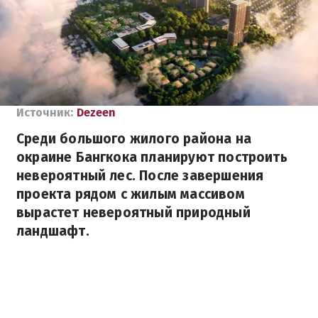
Источник:
Dezeen
Среди большого жилого района на
окраине Бангкока планируют построить
невероятный лес. После завершения
проекта рядом с жилым массивом
вырастет невероятный природный
ландшафт.