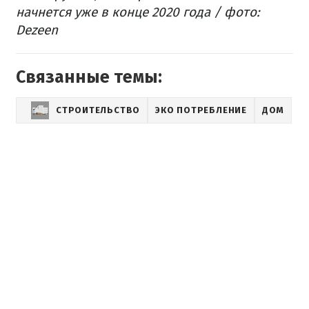
начнется уже в конце 2020 года / фото:
Dezeen
Связанные темы:
СТРОИТЕЛЬСТВО
ЭКО ПОТРЕБЛЕНИЕ
ДОМ