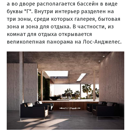
а во дворе располагается бассейн в виде
буквы "Г". Внутри интерьер разделен на
три зоны, среди которых галерея, бытовая
зона и зона для отдыха. В частности, из
комнат для отдыха открывается
великолепная панорама на Лос-Анджелес.