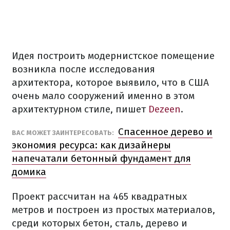
Идея построить модернистское помещение
возникла после исследования
архитектора, которое выявило, что в США
очень мало сооружений именно в этом
архитектурном стиле, пишет
Dezeen
.
Спасенное дерево и
ВАС МОЖЕТ ЗАИНТЕРЕСОВАТЬ:
экономия ресурса: как дизайнеры
напечатали бетонный фундамент для
домика
Проект рассчитан на 465 квадратных
метров и построен из простых материалов,
среди которых бетон, сталь, дерево и