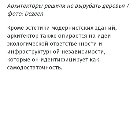
Архитекторы решили не вырубать деревья /
фото: Dezeen
Кроме эстетики модернистских зданий,
архитектор также опирается на идеи
экологической ответственности и
инфраструктурной независимости,
которые он идентифицирует как
самодостаточность.