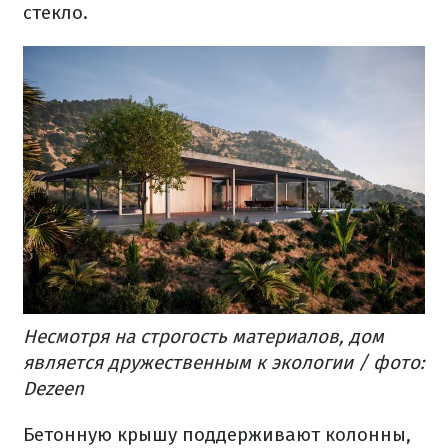
стекло.
Несмотря на строгость материалов, дом
является дружественным к экологии / фото:
Dezeen
Бетонную крышу поддерживают колонны,