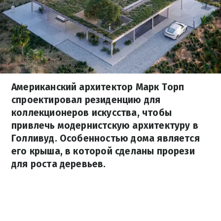
Американский архитектор Марк Торп
спроектировал резиденцию для
коллекционеров искусства, чтобы
привлечь модернистскую архитектуру в
Голливуд. Особенностью дома является
его крыша, в которой сделаны прорези
для роста деревьев.