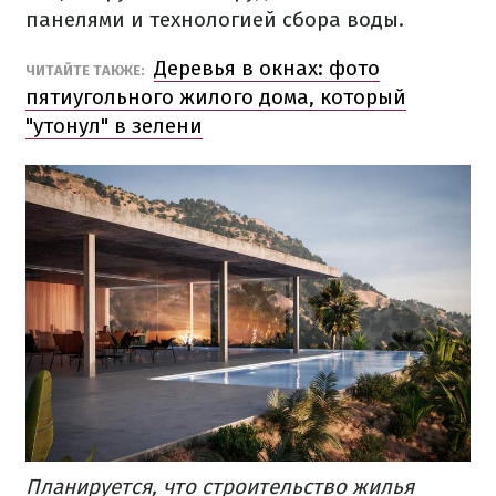
панелями и технологией сбора воды.
Деревья в окнах: фото
ЧИТАЙТЕ ТАКЖЕ:
пятиугольного жилого дома, который
"утонул" в зелени
Планируется, что строительство жилья