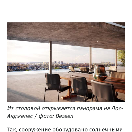
Из столовой открывается панорама на Лос-
Анджелес / фото: Dezeen
Так, сооружение оборудовано солнечными