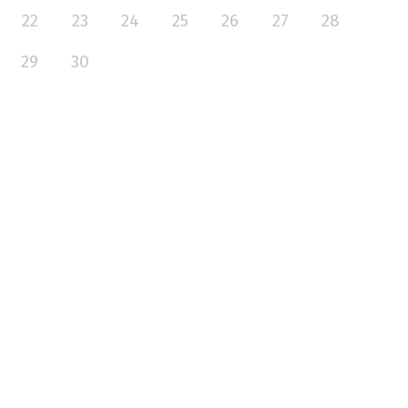
22
23
24
25
26
27
28
29
30