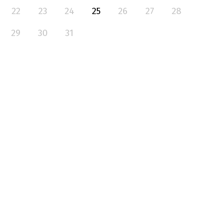
22
23
24
25
26
27
28
29
30
31