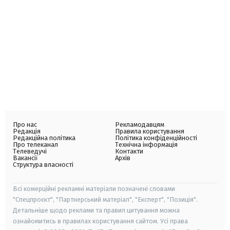
Про нас
Рекламодавцям
Редакція
Правила користування
Редакційна політика
Політика конфіденційності
Про телеканал
Технічна інформація
Телеведучі
Контакти
Вакансії
Архів
Структура власності
Всі комерційні рекламні матеріали позначені словами
"Спецпроєкт", "Партнерський матеріал", "Експерт", "Позиція".
Детальніше щодо реклами та правил цитування можна
ознайомитись в правилах користування сайтом. Усі права