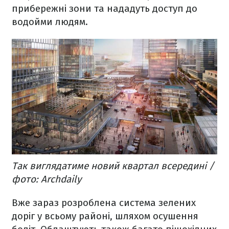
прибережні зони та нададуть доступ до
водойми людям.
Так виглядатиме новий квартал всередині /
фото: Archdaily
Вже зараз розроблена система зелених
доріг у всьому районі, шляхом осушення