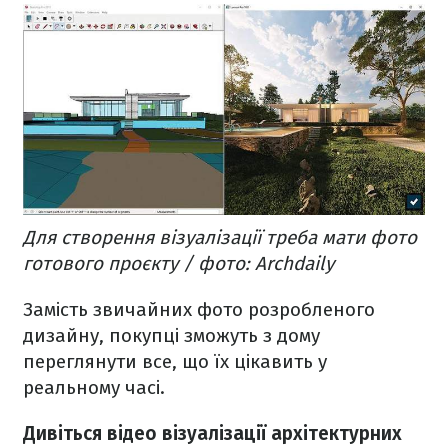
Для створення візуалізації треба мати фото
готового проєкту / фото: Archdaily
Замість звичайних фото розробленого
дизайну, покупці зможуть з дому
переглянути все, що їх цікавить у
реальному часі.
Дивіться відео візуалізації архітектурних