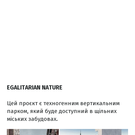
EGALITARIAN NATURE
Цей проєкт є техногенним вертикальним
парком, який буде доступний в щільних
міських забудовах.