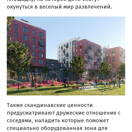
окунуться в веселый мир развлечений.
Также скандинавские ценности
предусматривают дружеские отношения с
соседями, наладить которые поможет
специально оборудованная зона для