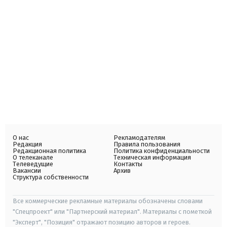
О нас
Рекламодателям
Редакция
Правила пользования
Редакционная политика
Политика конфиденциальности
О телеканале
Техническая информация
Телеведущие
Контакты
Вакансии
Архив
Структура собственности
Все коммерческие рекламные материалы обозначены словами
"Спецпроект" или "Партнерский материал". Материалы с пометкой
"Эксперт", "Позиция" отражают позицию авторов и героев.