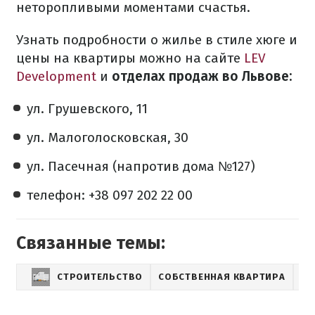
неторопливыми моментами счастья.
Узнать подробности о жилье в стиле хюге и
цены на квартиры можно на сайте
LEV
Development
и
отделах продаж во Львове:
ул. Грушевского, 11
ул. Малоголосковская, 30
ул. Пасечная (напротив дома №127)
телефон: +38 097 202 22 00
Связанные темы:
СТРОИТЕЛЬСТВО
СОБСТВЕННАЯ КВАРТИРА
ИН