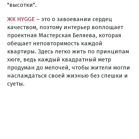
"высотки".
ЖК HYGGE
– это о завоевании сердец
качеством, поэтому интерьер воплощает
проектная Мастерская Беляева, которая
обещает неповторимость каждой
квартиры. Здесь легко жить по принципам
хюге, ведь каждый квадратный метр
продуман до мелочей, чтобы жители могли
наслаждаться своей жизнью без спешки и
суеты.