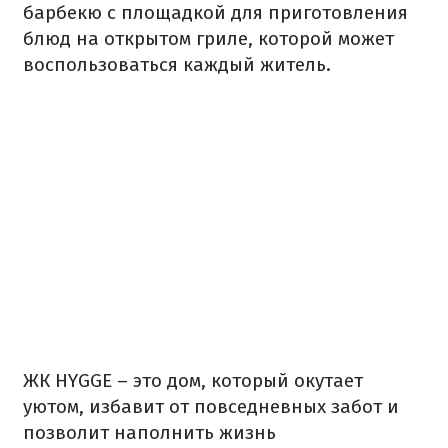
барбекю с площадкой для приготовления
блюд на открытом гриле, которой может
воспользоваться каждый житель.
ЖК HYGGE – это дом, который окутает
уютом, избавит от повседневных забот и
позволит наполнить жизнь