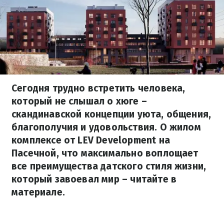
Сегодня трудно встретить человека,
который не слышал о хюге –
скандинавской концепции уюта, общения,
благополучия и удовольствия. О жилом
комплексе от LEV Development на
Пасечной, что максимально воплощает
все преимущества датского стиля жизни,
который завоевал мир – читайте в
материале.