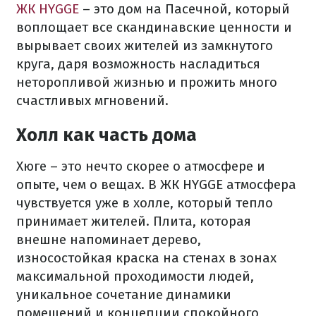
ЖК HYGGE
– это дом на Пасечной, который
воплощает все скандинавские ценности и
вырывает своих жителей из замкнутого
круга, даря возможность насладиться
неторопливой жизнью и прожить много
счастливых мгновений.
Холл как часть дома
Хюге – это нечто скорее о атмосфере и
опыте, чем о вещах. В ЖК HYGGE атмосфера
чувствуется уже в холле, который тепло
принимает жителей. Плита, которая
внешне напоминает дерево,
износостойкая краска на стенах в зонах
максимальной проходимости людей,
уникальное сочетание динамики
помещений и концепции спокойного