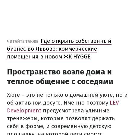
Где открыть собственный
ЧИТАЙТЕ ТАКЖЕ
бизнес во Львове: коммерческие
помещения в новом ЖК HYGGE
Пространство возле дома и
теплое общение с соседями
Хюге – это не только о домашнем уюте, но и
об активном досуге. Именно поэтому
LEV
Development
предусмотрела уличные
тренажеры, которые позволят держать
себя в форме, и современную детскую
площадку, на которой дети смогут