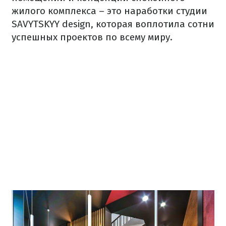
жилого комплекса – это наработки студии
SAVYTSKYY design, которая воплотила сотни
успешных проектов по всему миру.