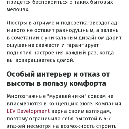
придется беспокоиться о таких бытовых
мелочах.
Люстры в атриуме и подсветка-звездопад
никого не оставят равнодушным, а зелень
в сочетании с уникальным дизайном дарит
ощущение свежести и гарантирует
поднятия настроения каждый раз, когда
вы возвращаетесь домой.
Особый интерьер и отказ от
высоты в пользу комфорта
Многоэтажные "муравейники" совсем не
вписываются в концепцию хюге. Компания
LEV Development
верна своим взглядам,
поэтому ограничила себя высотой в 6-7
этажей несмотря на возможность строить