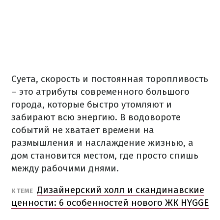
Суета, скорость и постоянная торопливость
– это атрибуты современного большого
города, которые быстро утомляют и
забирают всю энергию. В водовороте
событий не хватает времени на
размышления и наслаждение жизнью, а
дом становится местом, где просто спишь
между рабочими днями.
Дизайнерский холл и скандинавские
К ТЕМЕ
ценности: 6 особенностей нового ЖК HYGGE