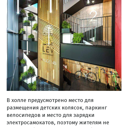
В холле предусмотрено место для
размещения детских колясок, паркинг
велосипедов и место для зарядки
электросамокатов, поэтому жителям не