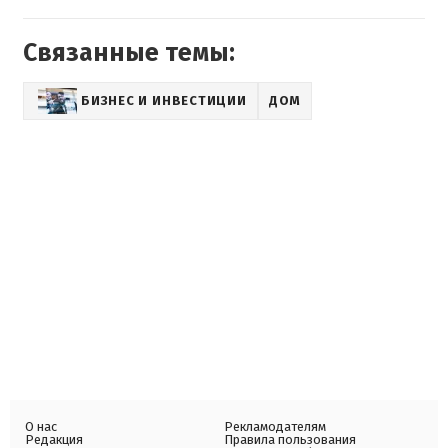
Связанные темы:
БИЗНЕС И ИНВЕСТИЦИИ
ДОМ
О нас
Рекламодателям
Редакция
Правила пользования