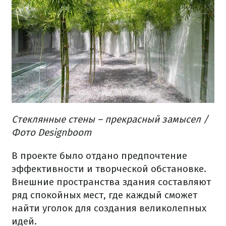
Стеклянные стены – прекрасный замысел /
Фото Designboom
В проекте было отдано предпочтение
эффективности и творческой обстановке.
Внешние пространства здания составляют
ряд спокойных мест, где каждый сможет
найти уголок для создания великолепных
идей.