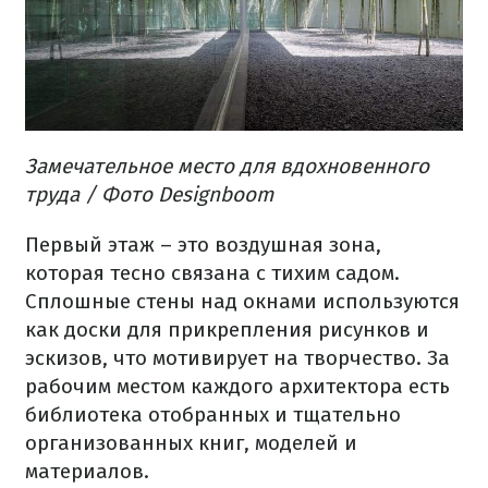
Замечательное место для вдохновенного
труда / Фото Designboom
Первый этаж – это воздушная зона,
которая тесно связана с тихим садом.
Сплошные стены над окнами используются
как доски для прикрепления рисунков и
эскизов, что мотивирует на творчество. За
рабочим местом каждого архитектора есть
библиотека отобранных и тщательно
организованных книг, моделей и
материалов.