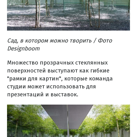
Сад, в котором можно творить / Фото
Designboom
Множество прозрачных стеклянных
поверхностей выступают как гибкие
"рамки для картин", которые команда
студии может использовать для
презентаций и выставок.