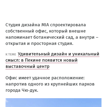
Студия дизайна MIA спроектировала
собственный офис, который внешне
напоминает ботанический сад, а внутри –
открытая и просторная студия.
Удивительный дизайн и уникальный
К ТЕМЕ
смысл: в Пекине появится новый
выставочный центр
Офис имеет удачное расположение:
напротив одного из крупнейших парков
города Чю-дук.