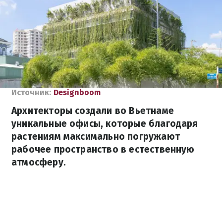
Источник:
Designboom
Архитекторы создали во Вьетнаме
уникальные офисы, которые благодаря
растениям максимально погружают
рабочее пространство в естественную
атмосферу.