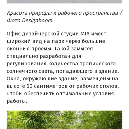
Красота природы и рабочего пространства /
Фото Designboom
Офис дизайнерской студии MIA имеет
широкий вид на парк через большие
оконные проемы. Такой замысел
специально разработан для
регулирования количества тропического
солнечного света, попадающего в здание.
Окна, окружающие здание, размещены на
высоте 60 сантиметров от рабочих столов,
чтобы обеспечить оптимальные условия
работы.