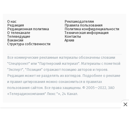
О нас
Рекламодателям
Редакция
Правила пользования
Редакционная политика
Политика конфиденциальности
О телеканале
Техническая информация
Телеведущие
Контакты
Вакансии
Архив
Структура собственности
Все коммерческие рекламные материалы обозначены словами
"Спецпроект" или "Партнерский материал". Материалы с пометкой
"Эксперт", "Позиция" отражают позицию авторов и героев.
Редакция может не разделять их взглядов. Подробнее о рекламе
и правил цитирования можно ознакомиться в правилах
пользования сайтом. Все права защищены. © 2005—2022, ЗАО
«Телерадиокомпания" Люкс "», 24 Канал.