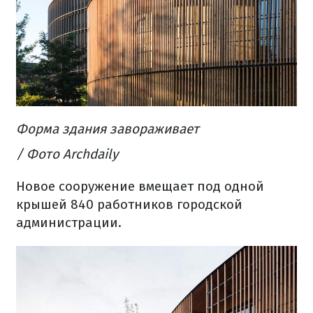
Форма
здания
завораживает
/ Фото Archdaily
Новое сооружение
вмещает
под одной
крышей
840
работников
городской
администрации.