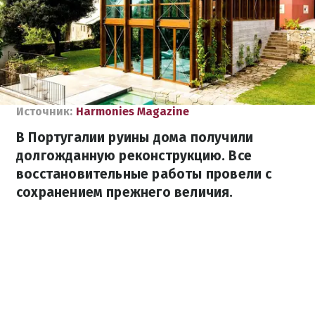
Источник:
Harmonies Magazine
В Португалии руины дома получили
долгожданную реконструкцию. Все
восстановительные работы провели с
сохранением прежнего величия.