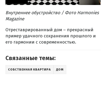
Внутреннее
обустройство
/ Фото Harmonies
Magazine
Отреставрированный
дом –
прекрасный
пример
удачного
сохранения прошлого
и
его
гармонии
с современностью.
Связанные темы:
СОБСТВЕННАЯ КВАРТИРА
ДОМ