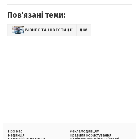
Пов'язані теми:
БІЗНЕС ТА ІНВЕСТИЦІЇ
ДІМ
Про нас
Рекламодавцям
Редакція
Правила користування