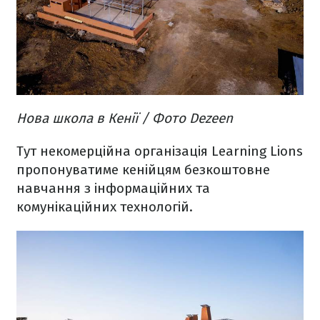
Нова школа в Кенії / Фото Dezeen
Тут некомерційна організація Learning Lions
пропонуватиме кенійцям безкоштовне
навчання з інформаційних та
комунікаційних технологій.