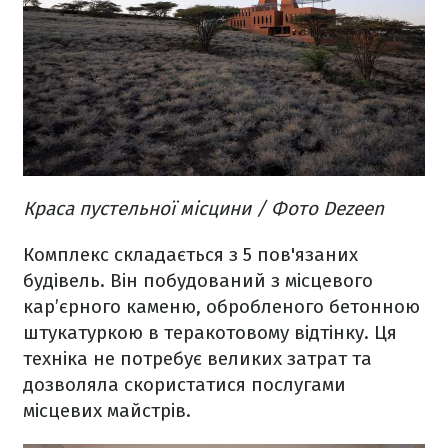
Краса пустельної місцини / Фото Dezeen
Комплекс складається з 5 пов'язаних
будівель. Він побудований з місцевого
кар’єрного каменю, обробленого бетонною
штукатуркою в теракотовому відтінку. Ця
техніка не потребує великих затрат та
дозволяла скористатися послугами
місцевих майстрів.