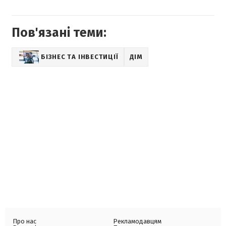
Пов'язані теми:
БІЗНЕС ТА ІНВЕСТИЦІЇ
ДІМ
Про нас
Рекламодавцям