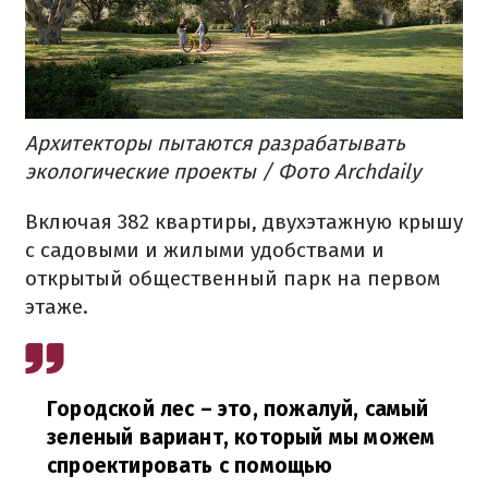
Архитекторы пытаются разрабатывать
экологические проекты / Фото Archdaily
Включая 382 квартиры, двухэтажную крышу
с садовыми и жилыми удобствами и
открытый общественный парк на первом
этаже.
Городской лес – это, пожалуй, самый
зеленый вариант, который мы можем
спроектировать с помощью