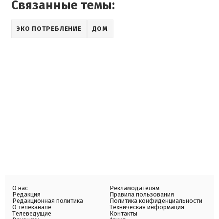
Связанные темы:
ЭКО ПОТРЕБЛЕНИЕ
ДОМ
О нас
Рекламодателям
Редакция
Правила пользования
Редакционная политика
Политика конфиденциальности
О телеканале
Техническая информация
Телеведущие
Контакты