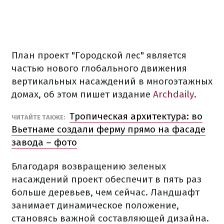
План проект "Городской лес" является
частью нового глобального движения
вертикальных насаждений в многоэтажных
домах, об этом пишет издание
Archdaily
.
Тропическая архитектура: во
ЧИТАЙТЕ ТАКЖЕ:
Вьетнаме создали ферму прямо на фасаде
завода – фото
Благодаря возвращению зеленых
насаждений проект обеспечит в пять раз
больше деревьев, чем сейчас. Ландшафт
занимает динамическое положение,
становясь важной составляющей дизайна.