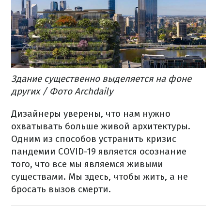
Здание существенно выделяется на фоне
других / Фото Archdaily
Дизайнеры уверены, что нам нужно
охватывать больше живой архитектуры.
Одним из способов устранить кризис
пандемии COVID-19 является осознание
того, что все мы являемся живыми
существами. Мы здесь, чтобы жить, а не
бросать вызов смерти.