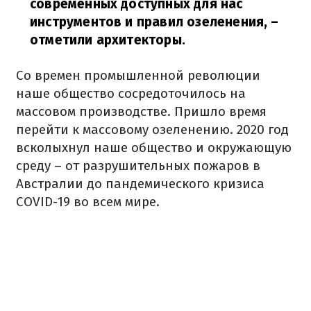
современных доступных для нас
инструментов и правил озеленения,
–
отметили архитекторы.
Со времен промышленной революции
наше общество сосредоточилось на
массовом производстве. Пришло время
перейти к массовому озеленению. 2020 год
всколыхнул наше общество и окружающую
среду – от разрушительных пожаров в
Австралии до пандемического кризиса
COVID-19 во всем мире.