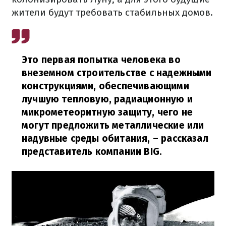
жители будут требовать стабильных домов.
Это первая попытка человека во
внеземном строительстве с надежными
конструкциями, обеспечивающими
лучшую тепловую, радиационную и
микрометеоритную защиту, чего не
могут предложить металлические или
надувные среды обитания,
– рассказал
представитель компании BIG.