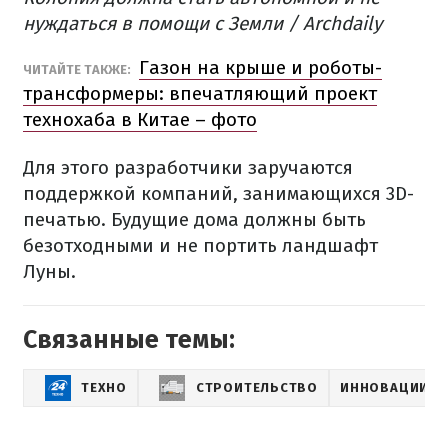
нуждаться в помощи с Земли / Archdaily
Газон на крыше и роботы-
ЧИТАЙТЕ ТАКЖЕ:
трансформеры: впечатляющий проект
технохаба в Китае – фото
Для этого разработчики заручаются
поддержкой компаний, занимающихся 3D-
печатью. Будущие дома должны быть
безотходными и не портить ландшафт
Луны.
Связанные темы:
ТЕХНО
СТРОИТЕЛЬСТВО
ИННОВАЦИИ С