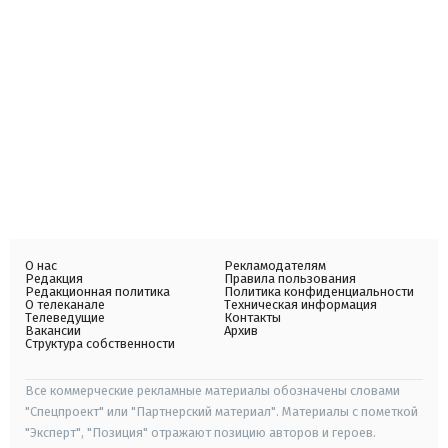
О нас
Рекламодателям
Редакция
Правила пользования
Редакционная политика
Политика конфиденциальности
О телеканале
Техническая информация
Телеведущие
Контакты
Вакансии
Архив
Структура собственности
Все коммерческие рекламные материалы обозначены словами
"Спецпроект" или "Партнерский материал". Материалы с пометкой
"Эксперт", "Позиция" отражают позицию авторов и героев.