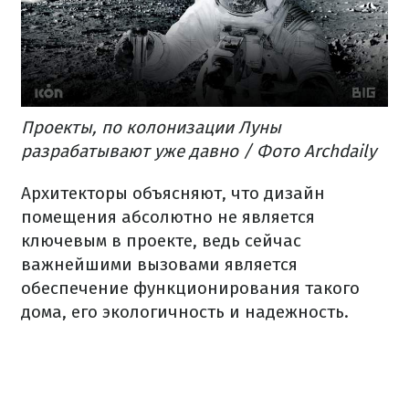
Проекты, по колонизации Луны
разрабатывают уже давно / Фото Archdaily
Архитекторы объясняют, что дизайн
помещения абсолютно не является
ключевым в проекте, ведь сейчас
важнейшими вызовами является
обеспечение функционирования такого
дома, его экологичность и надежность.