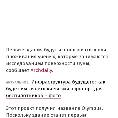
Первые здания будут использоваться для
проживания ученых, которые занимаются
исследованием поверхности Луны,
сообщает
Archdaily
.
Инфраструктура будущего: как
АКТУАЛЬНОЕ:
будет выглядеть киевский аэропорт для
беспилотников – фото
Этот проект получил название Olympus.
Поскольку здание станет первым