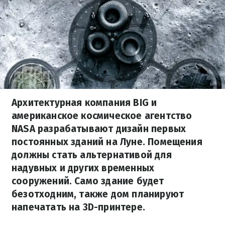
Архитектурная компания BIG и
американское космическое агентство
NASA разрабатывают дизайн первых
постоянных зданий на Луне. Помещения
должны стать альтернативой для
надувных и других временных
сооружений. Само здание будет
безотходним, также дом планируют
напечатать на 3D-принтере.