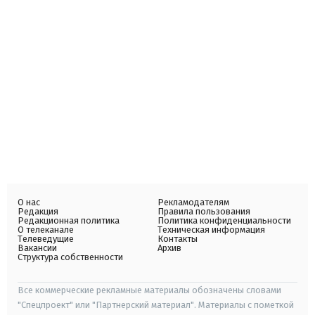
О нас
Рекламодателям
Редакция
Правила пользования
Редакционная политика
Политика конфиденциальности
О телеканале
Техническая информация
Телеведущие
Контакты
Вакансии
Архив
Структура собственности
Все коммерческие рекламные материалы обозначены словами
"Спецпроект" или "Партнерский материал". Материалы с пометкой