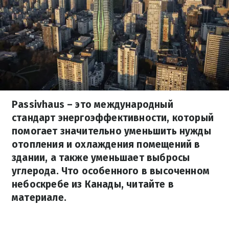
Passivhaus – это международный
стандарт энергоэффективности, который
помогает значительно уменьшить нужды
отопления и охлаждения помещений в
здании, а также уменьшает выбросы
углерода. Что особенного в высоченном
небоскребе из Канады, читайте в
материале.