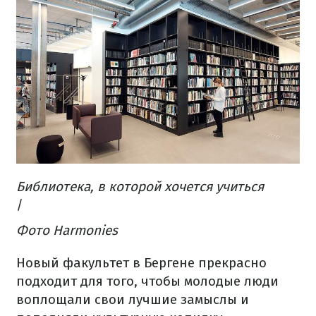
Библиотека, в которой хочется учиться
/
Фото Harmonies
Новый факультет в Бергене прекрасно
подходит для того, чтобы молодые люди
воплощали свои лучшие замыслы и