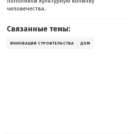
пополняли культурную копилку
человечества.
Связанные темы:
ИННОВАЦИИ СТРОИТЕЛЬСТВА
ДОМ