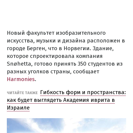
Новый факультет изобразительного
искусства, музыки и дизайна расположен в
городе Берген, что в Норвегии. Здание,
которое спроектировала компания
Snøhetta, готово принять 350 студентов из
разных уголков страны, сообщает
Harmonies
.
Гибкость форм и пространства:
ЧИТАЙТЕ ТАКЖЕ
как будет выглядеть Академия иврита в
Израиле