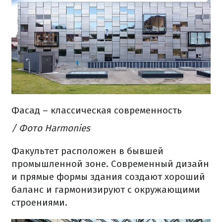
Фасад – классическая современность
/ Фото Harmonies
Факультет расположен в бывшей
промышленной зоне. Современный дизайн
и прямые формы здания создают хороший
баланс и гармонизируют с окружающими
строениями.