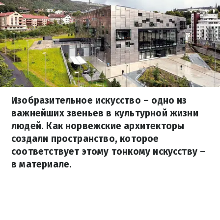
Изобразительное искусство – одно из
важнейших звеньев в культурной жизни
людей. Как норвежские архитекторы
создали пространство, которое
соответствует этому тонкому искусству –
в материале.