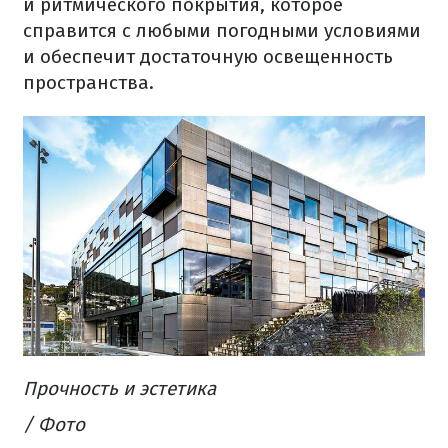
и ритмического покрытия, которое
справится с любыми погодными условиями
и обеспечит достаточную освещенность
пространства.
Прочность и эстетика
/ Фото