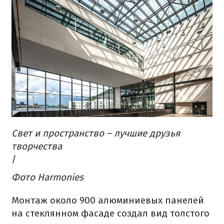
Свет и пространство – лучшие друзья
творчества
/
Фото Harmonies
Монтаж около 900 алюминиевых панелей
на стеклянном фасаде создал вид толстого