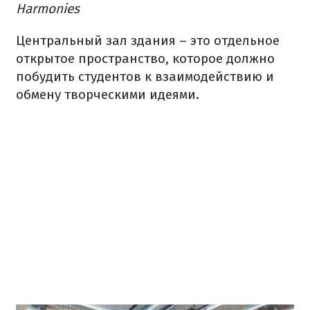
Harmonies
Центральный зал здания – это отдельное
открытое пространство, которое должно
побудить студентов к взаимодействию и
обмену творческими идеями.