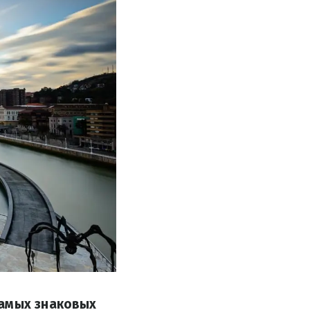
самых знаковых