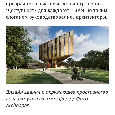
прозрачность системы
здравоохранения.
"Доступность
для
каждого
" – именно
таким
слоганом
руководствовались
архитекторы.
Дизайн
здания
и
окружающее пространство
создают
уютную
атмосферу
/ Фото
Archpaper