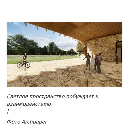
Светлое пространство
побуждает к
взаимодействию
/
Фото Archpaper