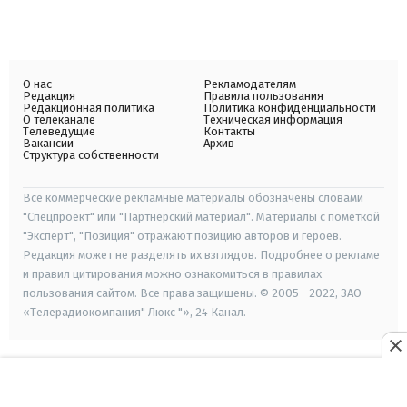
О нас
Рекламодателям
Редакция
Правила пользования
Редакционная политика
Политика конфиденциальности
О телеканале
Техническая информация
Телеведущие
Контакты
Вакансии
Архив
Структура собственности
Все коммерческие рекламные материалы обозначены словами
"Спецпроект" или "Партнерский материал". Материалы с пометкой
"Эксперт", "Позиция" отражают позицию авторов и героев.
Редакция может не разделять их взглядов. Подробнее о рекламе
и правил цитирования можно ознакомиться в правилах
пользования сайтом. Все права защищены. © 2005—2022, ЗАО
«Телерадиокомпания" Люкс "», 24 Канал.