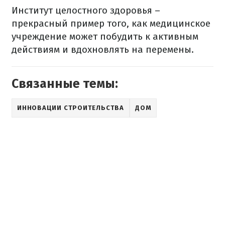
Институт
целостного
здоровья
–
прекрасный пример того
,
как
медицинское
учреждение
может побудить
к активным
действиям
и
вдохновлять
на перемены.
Связанные темы:
ИННОВАЦИИ СТРОИТЕЛЬСТВА
ДОМ