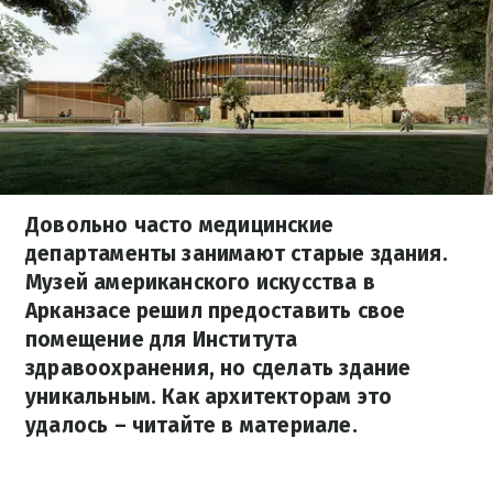
Довольно часто медицинские
департаменты занимают старые здания.
Музей американского искусства в
Арканзасе решил предоставить свое
помещение для Института
здравоохранения, но сделать здание
уникальным. Как архитекторам это
удалось – читайте в материале.