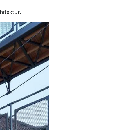
hitektur.