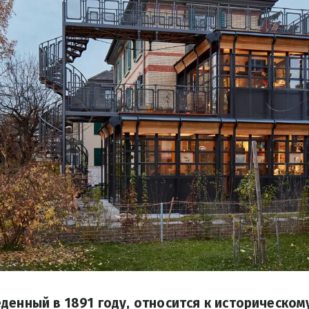
денный в 1891 году, относится к историческо