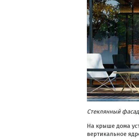
Стеклянный фасад 
На крыше дома уст
вертикальное ядр