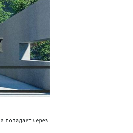
да попадает через