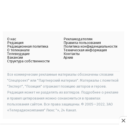
О нас
Рекламодателям
Редакция
Правила пользования
Редакционная политика
Политика конфиденциальности
О телеканале
Техническая информация
Телеведущие
Контакты
Вакансии
Архив
Структура собственности
Все коммерческие рекламные материалы обозначены словами
"Спецпроект" или "Партнерский материал". Материалы с пометкой
"Эксперт", "Позиция" отражают позицию авторов и героев.
Редакция может не разделять их взглядов. Подробнее о рекламе
и правил цитирования можно ознакомиться в правилах
пользования сайтом. Все права защищены. © 2005—2022, ЗАО
«Телерадиокомпания" Люкс "», 24 Канал.