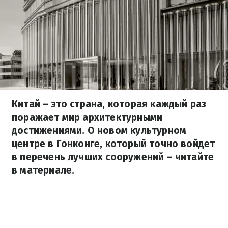
Китай – это страна, которая каждый раз
поражает мир архитектурными
достижениями. О новом культурном
центре в Гонконге, который точно войдет
в перечень лучших сооружений – читайте
в материале.