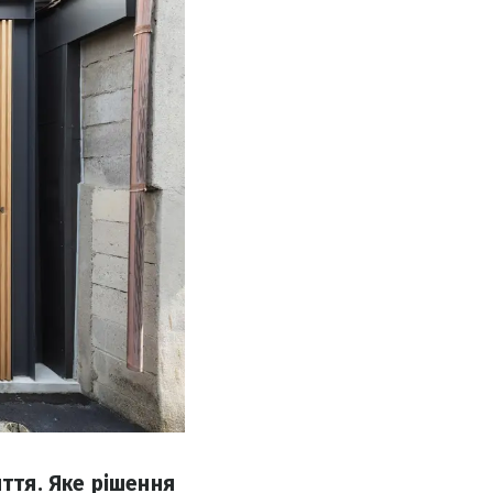
иття. Яке рішення