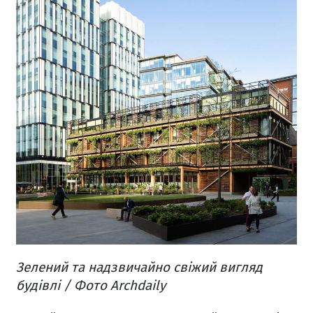
Зелений та надзвичайно свіжий вигляд
будівлі / Фото Archdaily