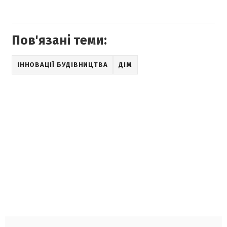
Пов'язані теми:
ІННОВАЦІЇ БУДІВНИЦТВА
ДІМ