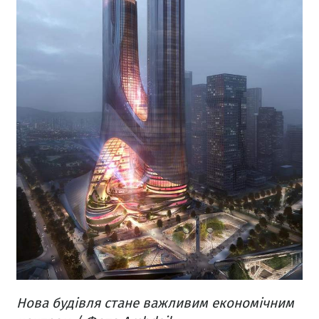
Нова будівля стане важливим економічним