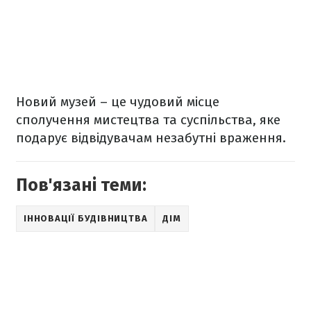
Новий музей – це чудовий місце
сполучення мистецтва та суспільства, яке
подарує відвідувачам незабутні враження.
Пов'язані теми:
ІННОВАЦІЇ БУДІВНИЦТВА
ДІМ