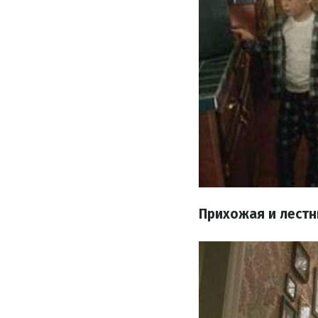
Прихожая и лестн