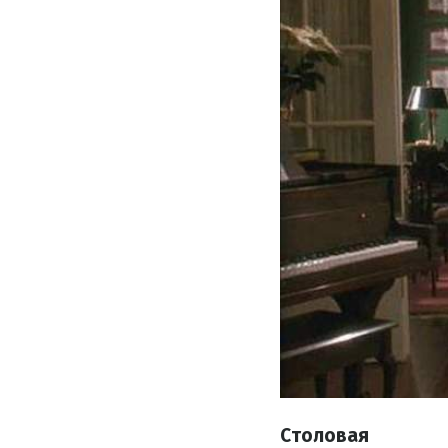
Столовая