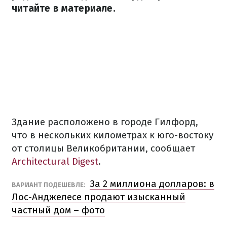
читайте в материале.
Здание расположено в городе Гилфорд,
что в нескольких километрах к юго-востоку
от столицы Великобритании, сообщает
Architectural Digest
.
За 2 миллиона долларов: в
ВАРИАНТ ПОДЕШЕВЛЕ:
Лос-Анджелесе продают изысканный
частный дом – фото