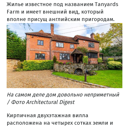
Жилье известное под названием Tanyards
Farm и имеет внешний вид, который
вполне присущ английским пригородам.
На самом деле дом довольно неприметный
/ Фото Architectural Digest
Кирпичная двухэтажная вилла
расположена на четырех сотках земли и