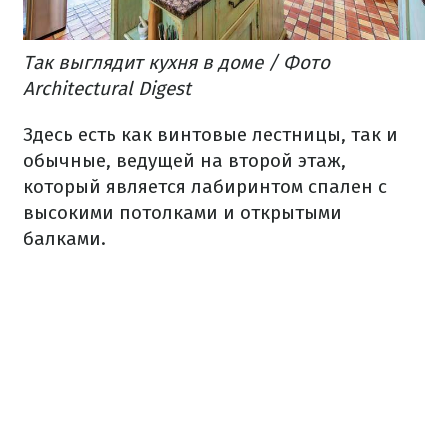
Так выглядит кухня в доме / Фото
Architectural Digest
Здесь есть как винтовые лестницы, так и
обычные, ведущей на второй этаж,
который является лабиринтом спален с
высокими потолками и открытыми
балками.