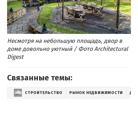
Несмотря на небольшую площадь, двор в
доме довольно уютный / Фото Architectural
Digest
Связанные темы:
СТРОИТЕЛЬСТВО
РЫНОК НЕДВИЖИМОСТИ
ДО