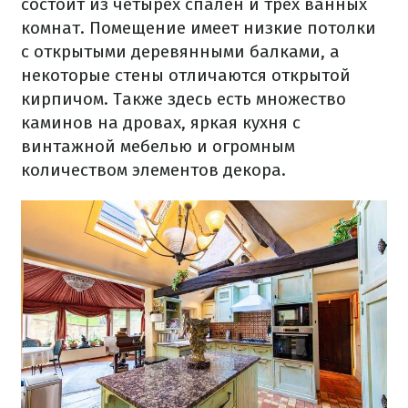
состоит из четырех спален и трех ванных
комнат. Помещение имеет низкие потолки
с открытыми деревянными балками, а
некоторые стены отличаются открытой
кирпичом. Также здесь есть множество
каминов на дровах, яркая кухня с
винтажной мебелью и огромным
количеством элементов декора.