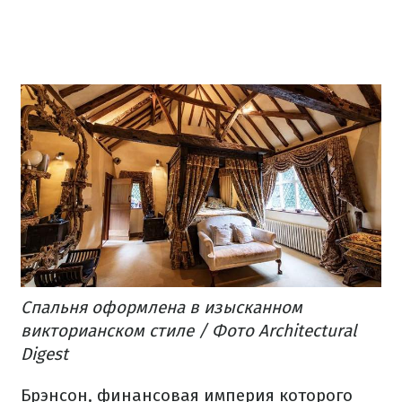
Спальня оформлена в изысканном
викторианском стиле / Фото Architectural
Digest
Брэнсон, финансовая империя которого