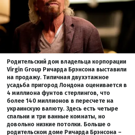
Родительский дом владельца корпорации
Virgin Group Ричарда Брэнсона выставили
на продажу. Типичная двухэтажное
усадьба пригород Лондона оценивается в
4 миллиона фунтов стерлингов, что
более 140 миллионов в пересчете на
украинскую валюту. Здесь есть четыре
спальни и три ванные комнаты, но
довольно низкие потолки. Больше о
родительском доме Ричарда Брэнсона –