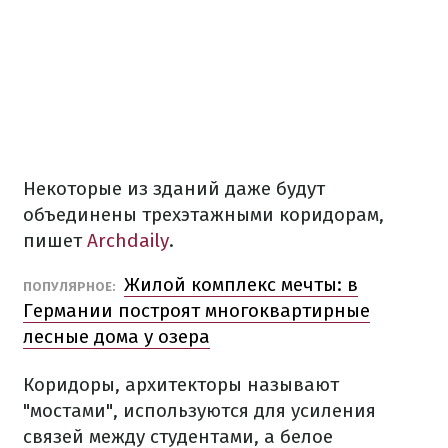
Некоторые из зданий даже будут
объединены трехэтажными коридорам,
пишет
Archdaily
.
Жилой комплекс мечты: в
ПОПУЛЯРНОЕ:
Германии построят многоквартирные
лесные дома у озера
Коридоры, архитекторы называют
"мостами", используются для усиления
связей между студентами, а белое