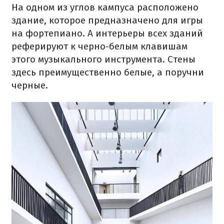
На одном из углов кампуса расположено
здание, которое предназначено для игры
на фортепиано. А интерьеры всех зданий
реферируют к черно-белым клавишам
этого музыкального инструмента. Стены
здесь преимущественно белые, а поручни
черные.