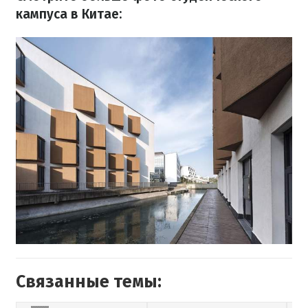
кампуса в Китае:
Связанные темы: