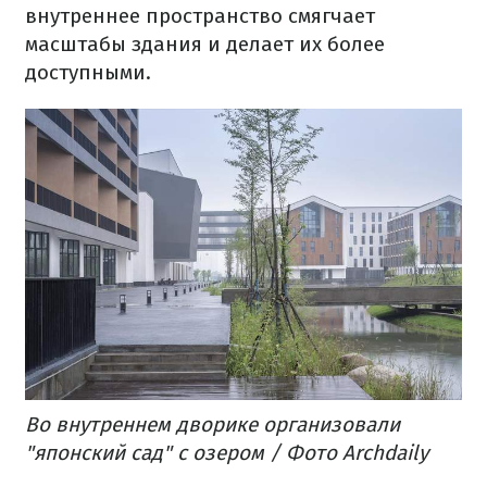
внутреннее пространство смягчает
масштабы здания и делает их более
доступными.
Во внутреннем дворике организовали
"японский сад" с озером / Фото Archdaily