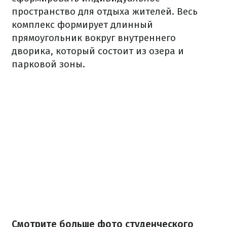
пространство для отдыха жителей. Весь
комплекс формирует длинный
прямоугольник вокруг внутреннего
дворика, который состоит из озера и
парковой зоны.
Смотрите больше фото студенческого