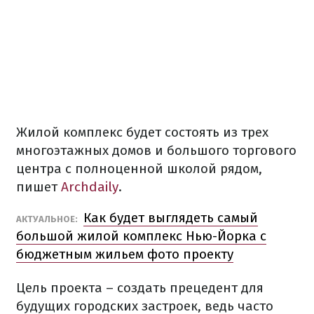
Жилой комплекс будет состоять из трех
многоэтажных домов и большого торгового
центра с полноценной школой рядом,
пишет
Archdaily
.
Как будет выглядеть самый
АКТУАЛЬНОЕ:
большой жилой комплекс Нью-Йорка с
бюджетным жильем фото проекту
Цель проекта – создать прецедент для
будущих городских застроек, ведь часто