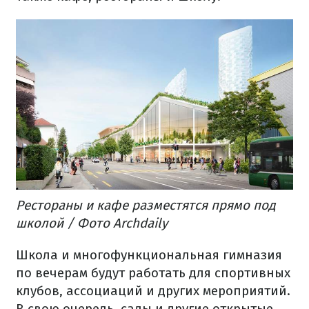
Рестораны и кафе разместятся прямо под
школой / Фото Archdaily
Школа и многофункциональная гимназия
по вечерам будут работать для спортивных
клубов, ассоциаций и других мероприятий.
В свою очередь, сады и другие открытые