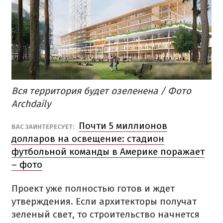
Вся территория будет озеленена / Фото
Archdaily
Почти 5 миллионов
ВАС ЗАИНТЕРЕСУЕТ:
долларов на освещение: стадион
футбольной команды в Америке поражает
– фото
Проект уже полностью готов и ждет
утверждения. Если архитекторы получат
зеленый свет, то строительство начнется