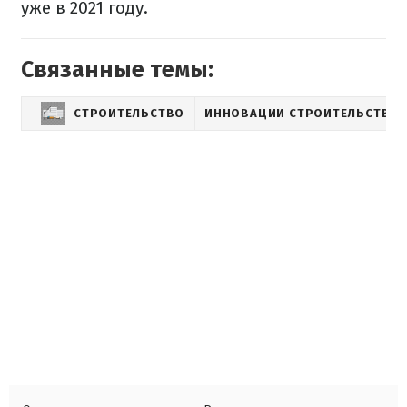
уже в 2021 году.
Связанные темы:
СТРОИТЕЛЬСТВО
ИННОВАЦИИ СТРОИТЕЛЬСТВА