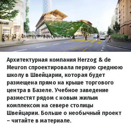
Архитектурная компания Herzog & de
Meuron спроектировала первую среднюю
школу в Швейцарии, которая будет
размещена прямо на крыше торгового
центра в Базеле. Учебное заведение
разместят рядом с новым жилым
комплексом на севере столицы
Швейцарии. Больше о необычный проект
– читайте в материале.