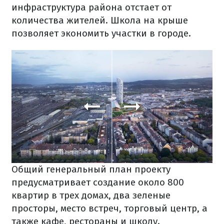
инфраструктура района отстает от
количества жителей. Школа на крыше
позволяет экономить участки в городе.
Общий генеральный план проекту
предусматривает создание около 800
квартир в трех домах, два зеленые
просторы, место встреч, торговый центр, а
также кафе, рестораны и школу.