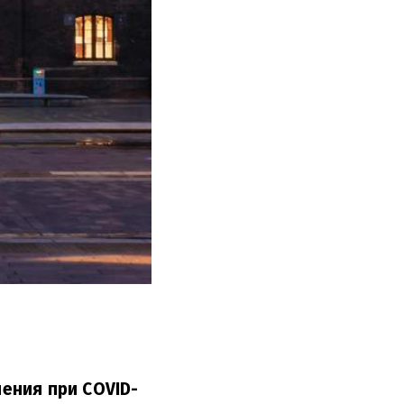
ения при COVID-