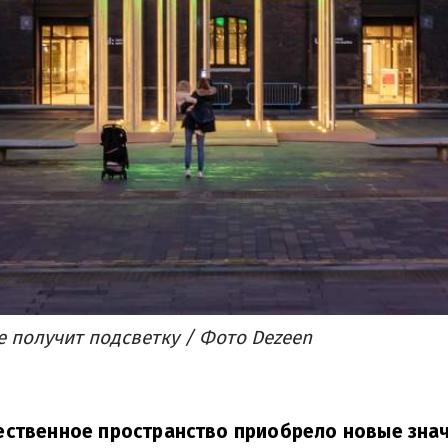
 получит подсветку / Фото Dezeen
ственное пространство приобрело новые знач