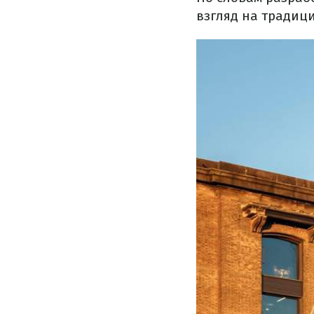
взгляд на традиц