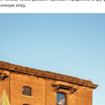
ионную елку.