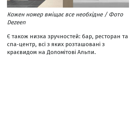
Кожен номер вміщає все необхідне / Фото
Dezeen
Є також низка зручностей: бар, ресторан та
спа-центр, всі з яких розташовані з
краєвидом на Доломітові Альпи.