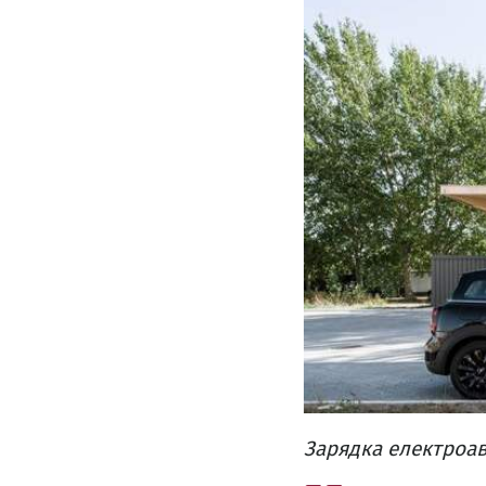
Зарядка електроав