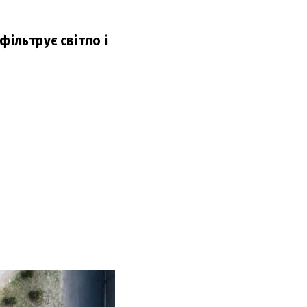
фільтрує світло і