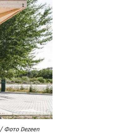
/ Фото Dezeen